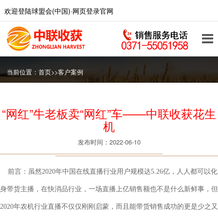
欢迎登陆球盟会(中国)·网页登录官网
当前位置：
首页
>>
客户案例
“网红”牛老板卖“网红”车——中联收获花生
机
发布时间：2022-06-10
前言：虽然2020年中国在线直播行业用户规模达5.26亿，人人都可以化
身带货主播，在快消品行业，一场直播上亿销售额也不是什么新鲜事，但
2020年农机行业直播不仅仅刚刚启蒙，而且能带货销售成功的更是少之又