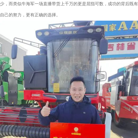
少，而类似牛海军一场直播带货上千万的更是屈指可数，成功的背后既有
自己的努力，更有正确的选择。