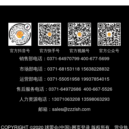
官方抖音号
官方快手号
官方公众号
官方视频号
销售部电话：
0371-64970799 400-677-5699
市场部电话：
0371-68153118 15638228832
运营部电话：
0371-55051958 19937854015
售后服务电话：
0371-64972686 400-667-5526
人力资源电话：
13071063208 13598063293
邮箱：
sales@zzzlsh.com
COPYRIGHT ©2020 球盟会(中国)·网页登录 版权所有
营业执