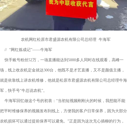
农机网红松原市君盛源农机有限公司总经理 牛海军
// “网红炼成记”——牛海军
快手账号粉丝52万，一场直播能达到5000多人同时在线观看，高峰一
场，线上收农机定金就达300台，他既不是才艺直播，又不是颜值主播，
就是依靠线上讲农机维修，他就是松原市君盛源农机有限公司总经理牛海
军，快手号“牛总说农机”。
牛海军回忆做这个号的初衷：“当初短视频刚刚火的时候，我想能不能
把平时维修保养的视频发布到线上，方便我的客户日常保养，因为大部分
农机损坏可以通过提前保养可以避免。”正是因为这次无心插柳的行为，