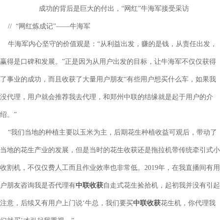
成功的背后是巨大的付出，“网红”牛海军接受采访
// “网红炼成记”——牛海军
牛海军内心坚守的价值观是：“从利益出发，赚的是钱，从责任出发，
赢得是口碑和发展。”正是因为从用户出发的目标，让牛海军不仅仅获得
了事业的成功，而且收获了大量用户朋友“有些用户想买什么车，如果我
没代理，用户就会推荐我去代理，和郑州中联的结缘就是起于用户的介
绍。”
“我们当地的种植主要以玉米为主，后期花生种植收益可观后，带动了
当地的花生产业的发展，但是当时的花生收获还是拖拉机带传统牵引式小
收割机，不仅仅费人工而且作业效率也非常低。2019年，在我直播间有用
户朋友咨询我是否代理有
中联收获
自走式花生捡拾机，起初我并没有引起
注意，后续又有用户上门说‘牛总，我们要买
中联收获
花生机，你代理我