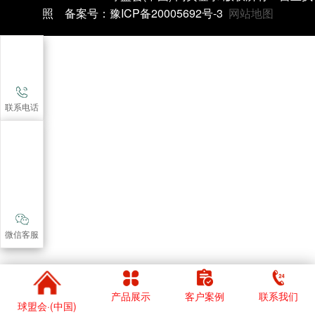
照
备案号：
豫ICP备20005692号-3
网站地图
联系电话
微信客服
悟空网页
|
德赢手机官方网站
|
天行网页版
|
mk平台
|
天辰登录
产品展示
客户案例
联系我们
球盟会·(中国)
官网
|
心博官方
|
心博网页版
|
佳博官方网页版
|
多米官网平台
|