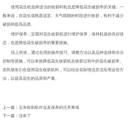
使用
花生机
选择适当的收获时机也是降低花生破损率的关键。一
般来说，在花生成熟度适宜、天气晴朗的时段进行收获，有利于减少
破损和提高品质。
维护保养：定期对花生收获机进行维护保养，保持机器的良好状
态，也是降低花生破损率的重要措施。
综上所述，通过合理的操作技巧、调整方法以及品种选择和水分
控制等措施，可以有效降低花生收获机在收获过程中的花生破损率。
农民朋友们在使用花生收获机时，可以结合实际情况灵活应用这些方
法，以提高花生的品质和产量。
上一篇：
玉米收割机作业及保养的注意事项
下一篇：
没有了