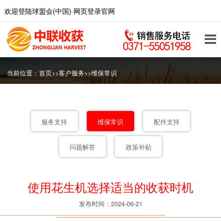
欢迎登陆球盟会(中国)·网页登录官网
当前位置：
首页
>>
客户服务
>>
维保常识
服务支持
维保常识
配件支持
问题解答
政策补贴
使用花生机​选择适当的收获时机
发布时间：2024-06-21