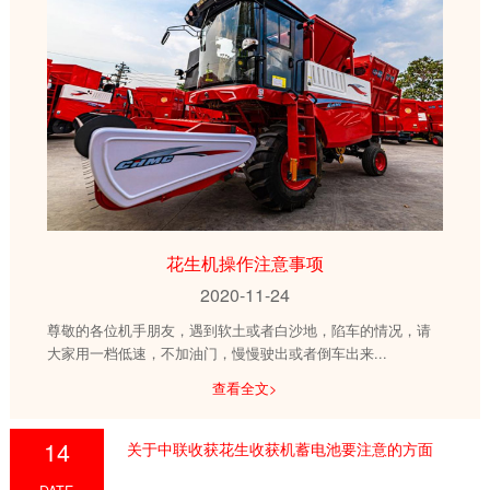
花生机操作注意事项
2020-11-24
尊敬的各位机手朋友，遇到软土或者白沙地，陷车的情况，请
大家用一档低速，不加油门，慢慢驶出或者倒车出来...
查看全文>
14
关于中联收获花生收获机蓄电池要注意的方面