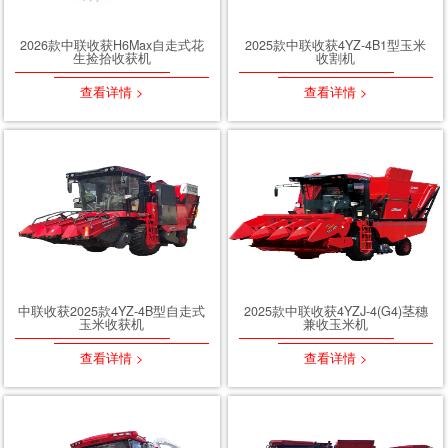
2026款中联收获H6Max自走式花
2025款中联收获4YZ-4B1型玉米
生捡拾收获机
收割机
查看详情 >
查看详情 >
中联收获2025款4YZ-4B型自走式
2025款中联收获4YZJ-4(G4)茎穗
玉米收获机
兼收玉米机
查看详情 >
查看详情 >