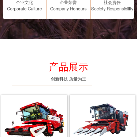
企业文化
企业荣誉
社会责任
Corporate Culture
Company Honours
Society Responsibility
产品展示
创新科技 质量为王