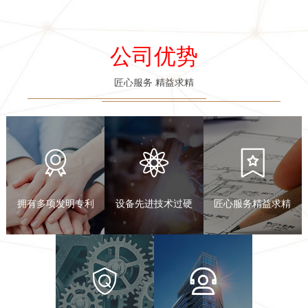
公司优势
匠心服务 精益求精
拥有多项发明专利
设备先进技术过硬
匠心服务精益求精