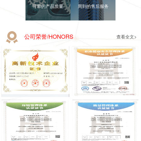
可靠的产品质量
周到的售后服务
公司荣誉/HONORS
查看全文>